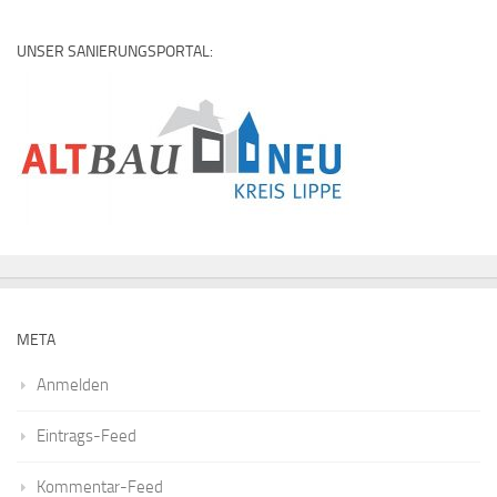
UNSER SANIERUNGSPORTAL:
META
Anmelden
Eintrags-Feed
Kommentar-Feed