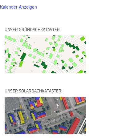
Kalender Anzeigen
UNSER GRÜNDACHKATASTER
UNSER SOLARDACHKATASTER: