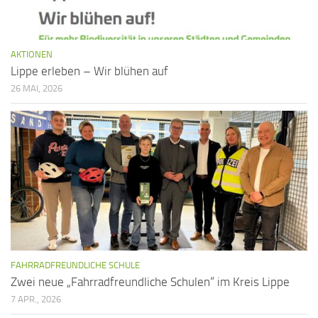
AKTIONEN
Lippe erleben – Wir blühen auf
26 MAI, 2026
FAHRRADFREUNDLICHE SCHULE
Zwei neue „Fahrradfreundliche Schulen“ im Kreis Lippe
7 APR., 2026