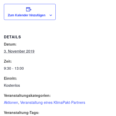
Zum Kalender hinzufügen
DETAILS
Datum:
3. November 2019
Zeit:
9:30 - 13:00
Eintritt:
Kostenlos
Veranstaltungskategorien:
Aktionen
,
Veranstaltung eines KlimaPakt-Partners
Veranstaltung-Tags: