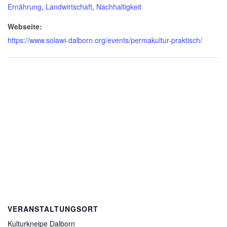
Ernährung
,
Landwirtschaft
,
Nachhaltigkeit
Webseite:
https://www.solawi-dalborn.org/events/permakultur-praktisch/
VERANSTALTUNGSORT
Kulturkneipe Dalborn