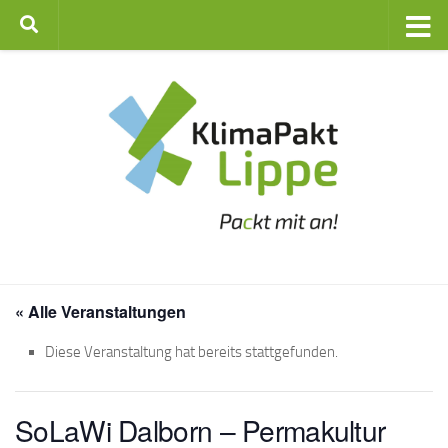
Zum Inhalt springen
« Alle Veranstaltungen
Diese Veranstaltung hat bereits stattgefunden.
SoLaWi Dalborn – Permakultur