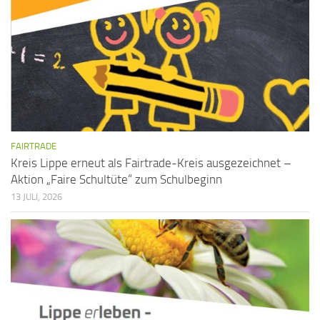
FAIRTRADE
Kreis Lippe erneut als Fairtrade-Kreis ausgezeichnet –
Aktion „Faire Schultüte“ zum Schulbeginn
13 JULI, 2026