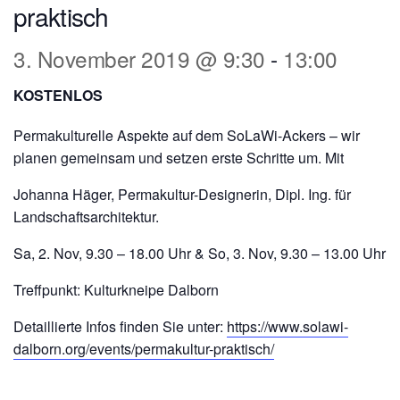
praktisch
3. November 2019 @ 9:30
-
13:00
KOSTENLOS
Permakulturelle Aspekte auf dem SoLaWi-Ackers – wir
planen gemeinsam und setzen erste Schritte um. Mit
Johanna Häger, Permakultur-Designerin, Dipl. Ing. für
Landschaftsarchitektur.
Sa, 2. Nov, 9.30 – 18.00 Uhr & So, 3. Nov, 9.30 – 13.00 Uhr
Treffpunkt: Kulturkneipe Dalborn
Detaillierte Infos finden Sie unter:
https://www.solawi-
dalborn.org/events/permakultur-praktisch/