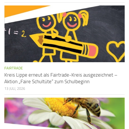
FAIRTRADE
Kreis Lippe erneut als Fairtrade-Kreis ausgezeichnet –
Aktion „Faire Schultüte“ zum Schulbeginn
13 JULI, 2026