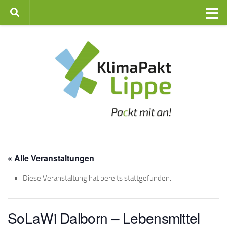
Zum Inhalt springen
« Alle Veranstaltungen
Diese Veranstaltung hat bereits stattgefunden.
SoLaWi Dalborn – Lebensmittel