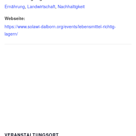
Ernährung
,
Landwirtschaft
,
Nachhaltigkeit
Webseite:
https://www.solawi-dalborn.org/events/lebensmittel-richtig-
lagern/
VERANSTALTUNGSORT