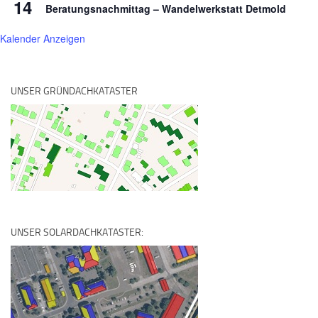
14
Beratungsnachmittag – Wandelwerkstatt Detmold
Kalender Anzeigen
UNSER GRÜNDACHKATASTER
UNSER SOLARDACHKATASTER: