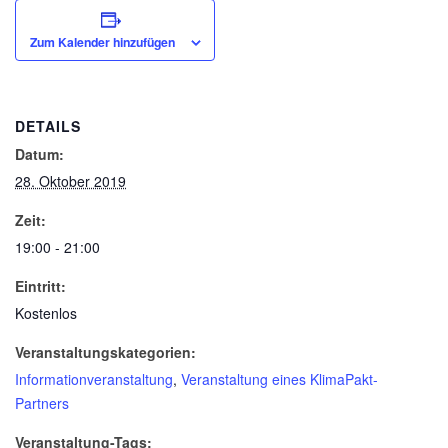
Zum Kalender hinzufügen
DETAILS
Datum:
28. Oktober 2019
Zeit:
19:00 - 21:00
Eintritt:
Kostenlos
Veranstaltungskategorien:
Informationveranstaltung
,
Veranstaltung eines KlimaPakt-
Partners
Veranstaltung-Tags: