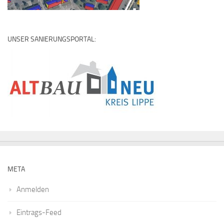
UNSER SANIERUNGSPORTAL:
META
Anmelden
Eintrags-Feed