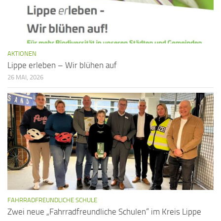
AKTIONEN
Lippe erleben – Wir blühen auf
26 MAI, 2026
FAHRRADFREUNDLICHE SCHULE
Zwei neue „Fahrradfreundliche Schulen“ im Kreis Lippe