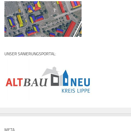
UNSER SANIERUNGSPORTAL:
META