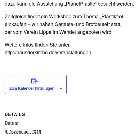
dazu kann die Ausstellung „PlanetPlastic“ besucht werden.
Zeitgleich findet ein Workshop zum Thema „Plastikfrei
einkaufen – wir nähen Gemüse- und Brotbeutel“ statt,
der vom Verein Lippe im Wandel angeboten wird.
Weitere Infos finden Sie unter
http://hausderkirche.de/veranstaltungen
Zum Kalender hinzufügen
DETAILS
Datum:
9. November 2019