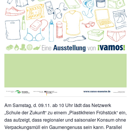
Am Samstag, d. 09.11. ab 10 Uhr lädt das Netzwerk
„Schule der Zukunft“ zu einem „Plastikfreien Frühstück“ ein,
das aufzeigt, dass regionaler und saisonaler Konsum ohne
Verpackungsmüll ein Gaumengenuss sein kann. Parallel