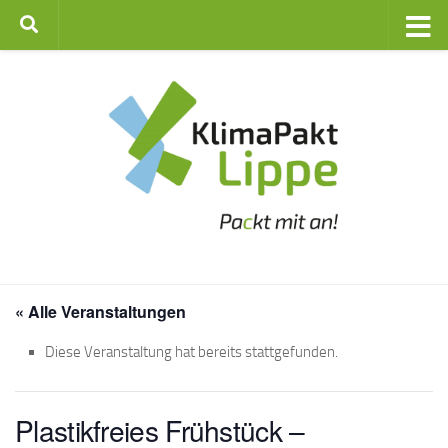
Zum Inhalt springen
« Alle Veranstaltungen
Diese Veranstaltung hat bereits stattgefunden.
Plastikfreies Frühstück –