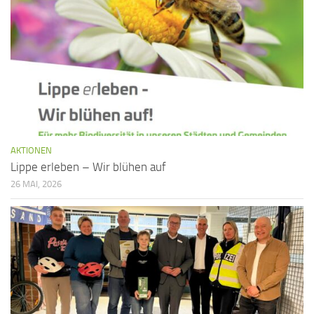
AKTIONEN
Lippe erleben – Wir blühen auf
26 MAI, 2026