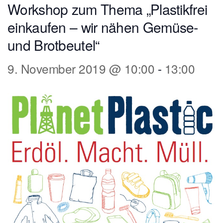
Workshop zum Thema „Plastikfrei
einkaufen – wir nähen Gemüse-
und Brotbeutel“
9. November 2019 @ 10:00
-
13:00