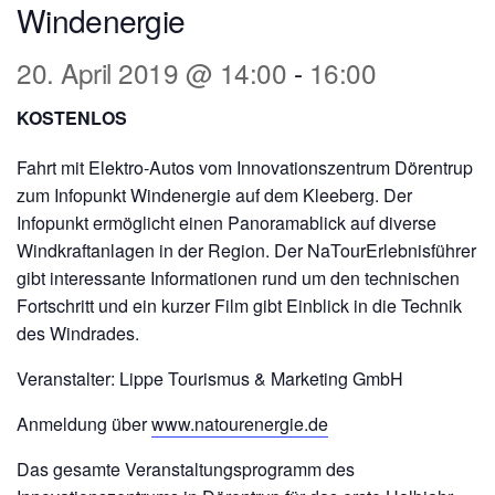
Windenergie
20. April 2019 @ 14:00
-
16:00
KOSTENLOS
Fahrt mit Elektro-Autos vom Innovationszentrum Dörentrup
zum Infopunkt Windenergie auf dem Kleeberg. Der
Infopunkt ermöglicht einen Panoramablick auf diverse
Windkraftanlagen in der Region. Der NaTourErlebnisführer
gibt interessante Informationen rund um den technischen
Fortschritt und ein kurzer Film gibt Einblick in die Technik
des Windrades.
Veranstalter: Lippe Tourismus & Marketing GmbH
Anmeldung über
www.natourenergie.de
Das gesamte Veranstaltungsprogramm des