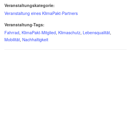
Veranstaltungskategorie:
Veranstaltung eines KlimaPakt-Partners
Veranstaltung-Tags:
Fahrrad
,
KlimaPakt-Mitglied
,
Klimaschutz
,
Lebensqualität
,
Mobilität
,
Nachhaltigkeit