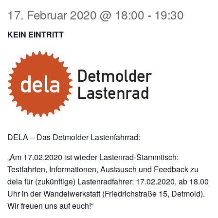
17. Februar 2020 @ 18:00
-
19:30
KEIN EINTRITT
DELA – Das Detmolder Lastenfahrrad:
„Am 17.02.2020 ist wieder Lastenrad-Stammtisch:
Testfahrten, Informationen, Austausch und Feedback zu
dela für (zukünftige) Lastenradfahrer: 17.02.2020, ab 18.00
Uhr in der Wandelwerkstatt (Friedrichstraße 15, Detmold).
Wir freuen uns auf euch!“