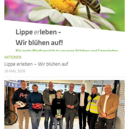
AKTIONEN
Lippe erleben – Wir blühen auf
26 MAI, 2026