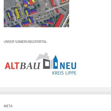
UNSER SANIERUNGSPORTAL:
META