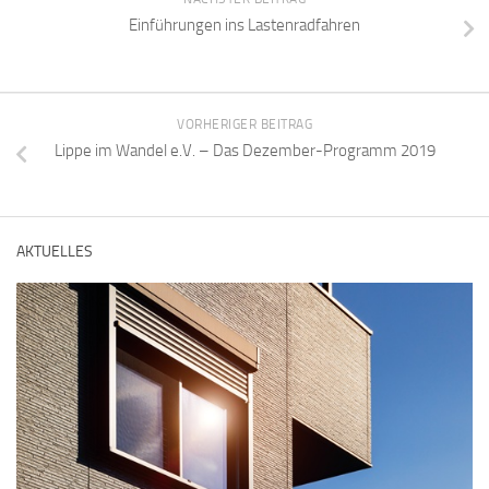
Einführungen ins Lastenradfahren
VORHERIGER BEITRAG
Lippe im Wandel e.V. – Das Dezember-Programm 2019
AKTUELLES