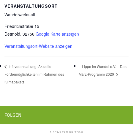
VERANSTALTUNGSORT
Wandelwerkstatt
Friedrichstraße 15
Detmold
,
32756
Google Karte anzeigen
Veranstaltungsort-Website anzeigen
Infoveranstaltung: Aktuelle
Lippe im Wandel e.V. – Das
Fördermöglichkeiten im Rahmen des
März-Programm 2020
Klimapakets
FOLGEN:
NÄCHSTER BEITRAG