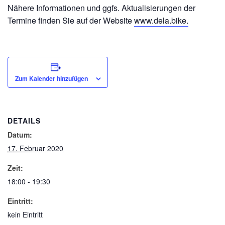
Nähere Informationen und ggfs. Aktualisierungen der
Termine finden Sie auf der Website
www.dela.bike.
Zum Kalender hinzufügen
DETAILS
Datum:
17. Februar 2020
Zeit:
18:00 - 19:30
Eintritt:
kein Eintritt