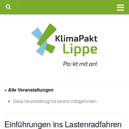
Zum Inhalt springen
« Alle Veranstaltungen
Diese Veranstaltung hat bereits stattgefunden.
Einführungen ins Lastenradfahren