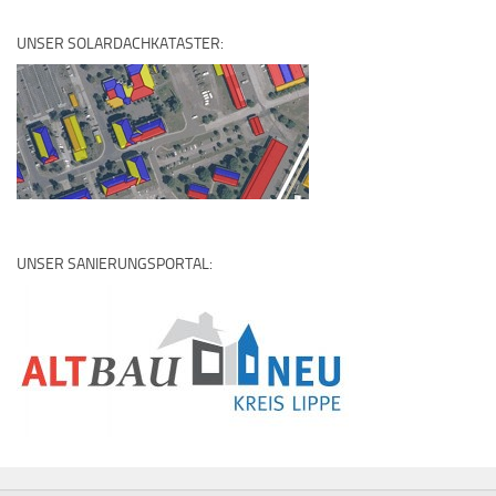
UNSER SOLARDACHKATASTER:
UNSER SANIERUNGSPORTAL: