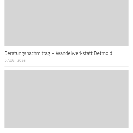
Beratungsnachmittag – Wandelwerkstatt Detmold
5 AUG., 2026