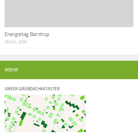
Energietag Barntrup
28 JULI, 2026
MEHR
UNSER GRÜNDACHKATASTER