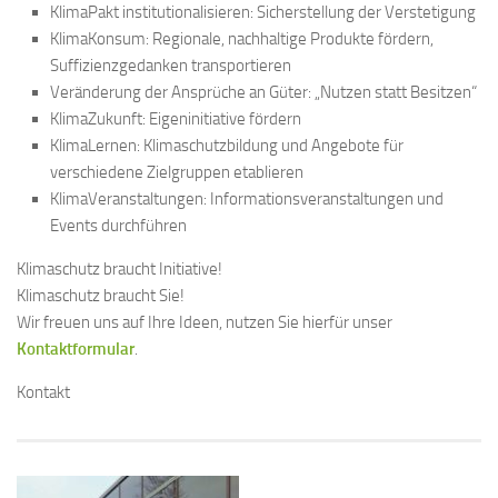
KlimaPakt institutionalisieren: Sicherstellung der Verstetigung
KlimaKonsum: Regionale, nachhaltige Produkte fördern,
Suffizienzgedanken transportieren
Veränderung der Ansprüche an Güter: „Nutzen statt Besitzen“
KlimaZukunft: Eigeninitiative fördern
KlimaLernen: Klimaschutzbildung und Angebote für
verschiedene Zielgruppen etablieren
KlimaVeranstaltungen: Informationsveranstaltungen und
Events durchführen
Klimaschutz braucht Initiative!
Klimaschutz braucht Sie!
Wir freuen uns auf Ihre Ideen, nutzen Sie hierfür unser
Kontaktformular
.
Kontakt