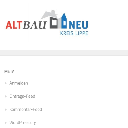
META
Anmelden
Eintrags-Feed
Kommentar-Feed
WordPress.org