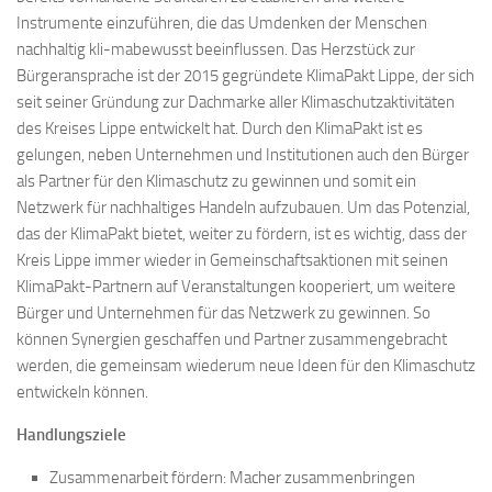
Instrumente einzuführen, die das Umdenken der Menschen
nachhaltig kli-mabewusst beeinflussen. Das Herzstück zur
Bürgeransprache ist der 2015 gegründete KlimaPakt Lippe, der sich
seit seiner Gründung zur Dachmarke aller Klimaschutzaktivitäten
des Kreises Lippe entwickelt hat. Durch den KlimaPakt ist es
gelungen, neben Unternehmen und Institutionen auch den Bürger
als Partner für den Klimaschutz zu gewinnen und somit ein
Netzwerk für nachhaltiges Handeln aufzubauen. Um das Potenzial,
das der KlimaPakt bietet, weiter zu fördern, ist es wichtig, dass der
Kreis Lippe immer wieder in Gemeinschaftsaktionen mit seinen
KlimaPakt-Partnern auf Veranstaltungen kooperiert, um weitere
Bürger und Unternehmen für das Netzwerk zu gewinnen. So
können Synergien geschaffen und Partner zusammengebracht
werden, die gemeinsam wiederum neue Ideen für den Klimaschutz
entwickeln können.
Handlungsziele
Zusammenarbeit fördern: Macher zusammenbringen