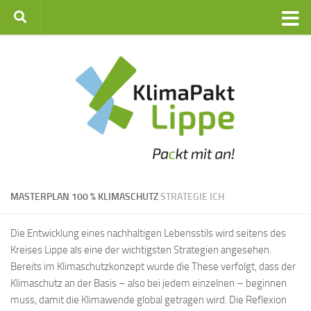
Zum Inhalt springen
MASTERPLAN 100 % KLIMASCHUTZ
STRATEGIE ICH
Die Entwicklung eines nachhaltigen Lebensstils wird seitens des
Kreises Lippe als eine der wichtigsten Strategien angesehen.
Bereits im Klimaschutzkonzept wurde die These verfolgt, dass der
Klimaschutz an der Basis – also bei jedem einzelnen – beginnen
muss, damit die Klimawende global getragen wird. Die Reflexion