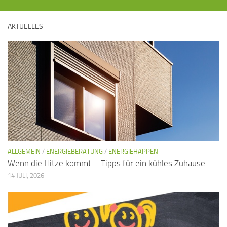
AKTUELLES
ALLGEMEIN
/
ENERGIEBERATUNG
/
ENERGIEHAPPEN
Wenn die Hitze kommt – Tipps für ein kühles Zuhause
14 JULI, 2026