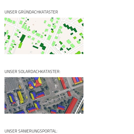
UNSER GRÜNDACHKATASTER
UNSER SOLARDACHKATASTER:
UNSER SANIERUNGSPORTAL: