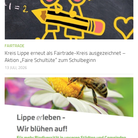
FAIRTRADE
Kreis Lippe erneut als Fairtrade-Kreis ausgezeichnet –
Aktion „Faire Schultüte“ zum Schulbeginn
13 JULI, 2026