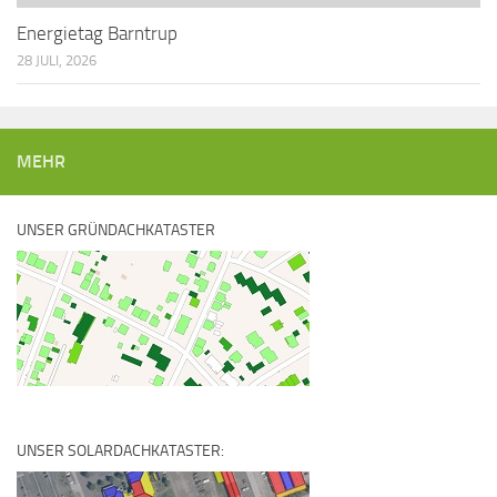
Energietag Barntrup
28 JULI, 2026
MEHR
UNSER GRÜNDACHKATASTER
UNSER SOLARDACHKATASTER: