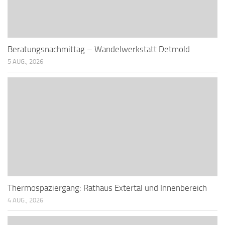
Beratungsnachmittag – Wandelwerkstatt Detmold
5 AUG., 2026
Thermospaziergang: Rathaus Extertal und Innenbereich
4 AUG., 2026