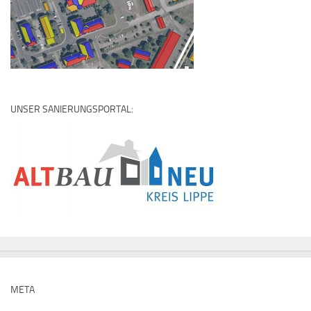
UNSER SANIERUNGSPORTAL:
META