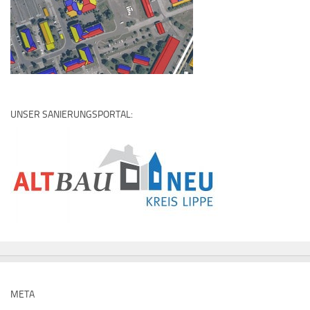
UNSER SANIERUNGSPORTAL:
META