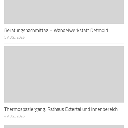
Beratungsnachmittag – Wandelwerkstatt Detmold
5 AUG., 2026
Thermospaziergang: Rathaus Extertal und Innenbereich
4 AUG., 2026