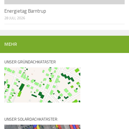
Energietag Barntrup
28 JULI, 2026
MEHR
UNSER GRÜNDACHKATASTER
UNSER SOLARDACHKATASTER: