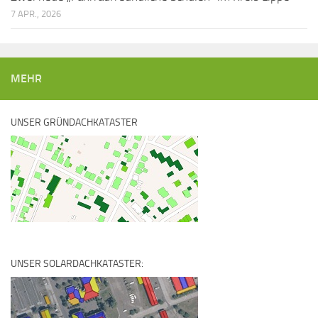
7 APR., 2026
MEHR
UNSER GRÜNDACHKATASTER
UNSER SOLARDACHKATASTER: