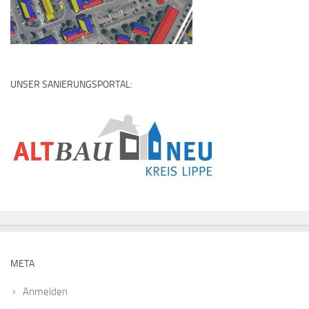
UNSER SANIERUNGSPORTAL:
META
Anmelden