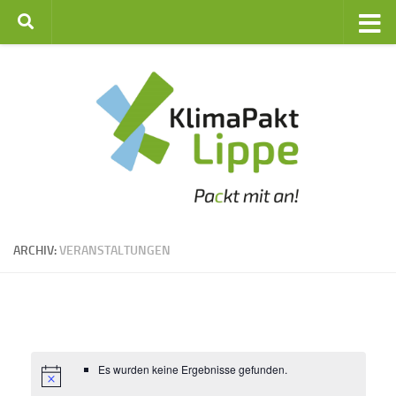
Zum Inhalt springen
ARCHIV:
VERANSTALTUNGEN
Es wurden keine Ergebnisse gefunden.