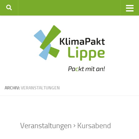
Zum Inhalt springen
ARCHIV:
VERANSTALTUNGEN
Veranstaltungen
Kursabend