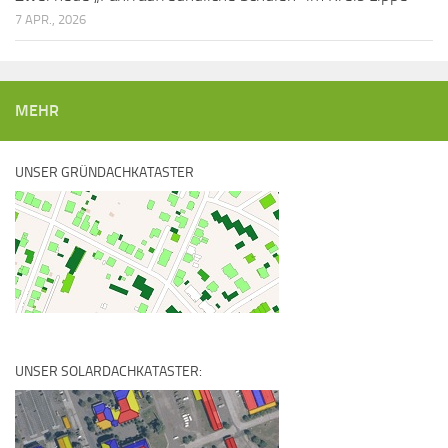
7 APR., 2026
MEHR
UNSER GRÜNDACHKATASTER
UNSER SOLARDACHKATASTER: