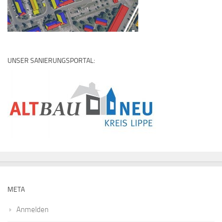
UNSER SANIERUNGSPORTAL:
META
Anmelden