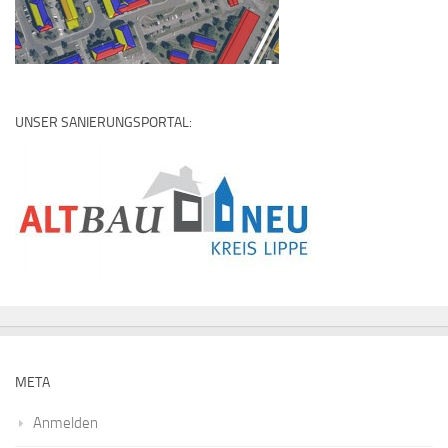
UNSER SANIERUNGSPORTAL:
META
Anmelden