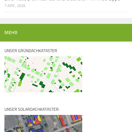
7 APR., 2026
MEHR
UNSER GRÜNDACHKATASTER
UNSER SOLARDACHKATASTER: