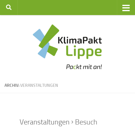
Zum Inhalt springen
ARCHIV:
VERANSTALTUNGEN
Veranstaltungen
Besuch